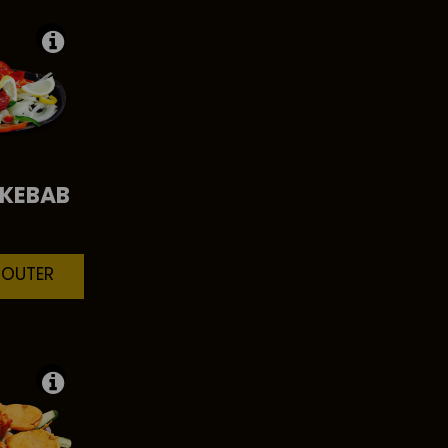
KEBAB
JOUTER