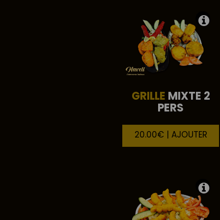
GRILLE
MIXTE 2
PERS
20.00€ | AJOUTER