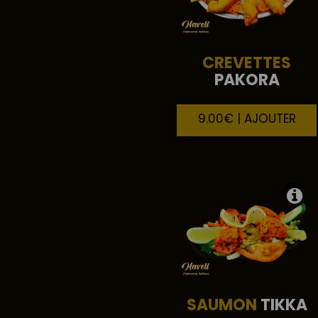
CREVETTES
PAKORA
9.00€ | AJOUTER
SAUMON
TIKKA