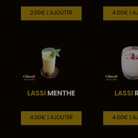
2.00€ | AJOUTER
4.00€ | A
LASSI
MENTHE
LASSI
4.00€ | AJOUTER
4.00€ | A