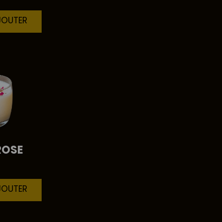
JOUTER
ROSE
JOUTER